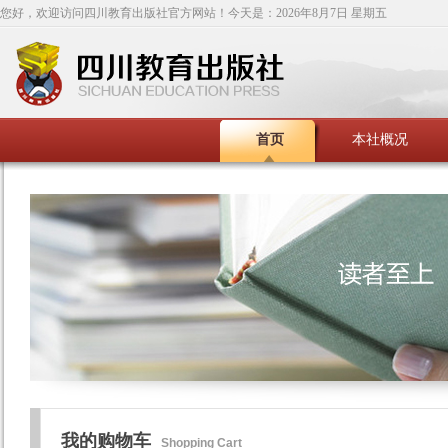
您好，欢迎访问四川教育出版社官方网站！今天是：
2026年8月7日 星期五
首页
本社概况
我的购物车
Shopping Cart