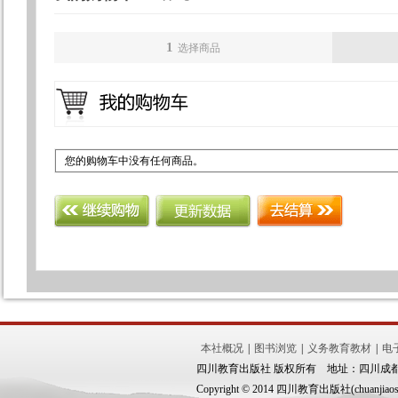
1
选择商品
您的购物车中没有任何商品。
本社概况
|
图书浏览
|
义务教育教材
|
电
四川教育出版社 版权所有 地址：四川成都市锦
Copyright © 2014 四川教育出版社(chuanjiaoshe.