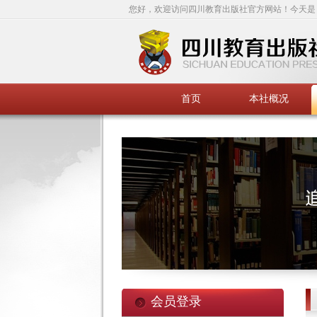
您好，欢迎访问四川教育出版社官方网站！今天是
首页
本社概况
会员登录