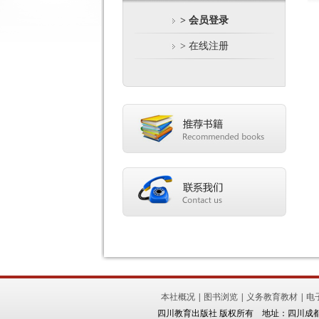
> 会员登录
> 在线注册
本社概况
|
图书浏览
|
义务教育教材
|
电
四川教育出版社 版权所有 地址：四川成都市锦