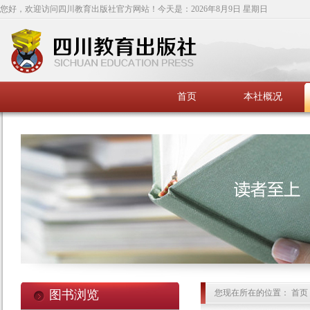
您好，欢迎访问四川教育出版社官方网站！今天是：
2026年8月9日 星期日
首页
本社概况
图书浏览
您现在所在的位置： 首页 