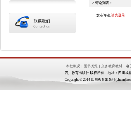
> 评论列表：
发布评论,
请先登录
本社概况
|
图书浏览
|
义务教育教材
|
电
四川教育出版社 版权所有 地址：四川成都市锦
Copyright © 2014 四川教育出版社(chuanjiaoshe.