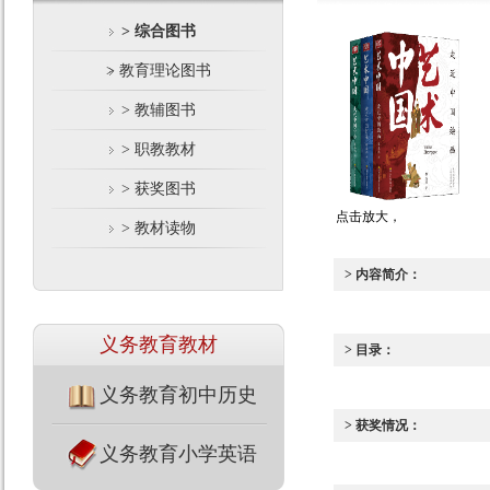
> 综合图书
> 教育理论图书
> 教辅图书
> 职教教材
> 获奖图书
点击放大，
> 教材读物
> 内容简介：
义务教育教材
> 目录：
义务教育初中历史
> 获奖情况：
义务教育小学英语