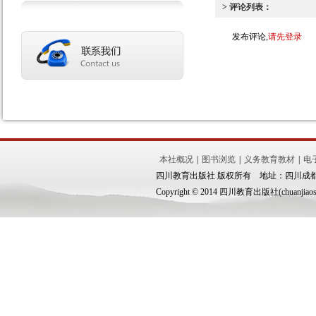
> 评论列表：
发布评论,
请先登录
本社概况
|
图书浏览
|
义务教育教材
|
电
四川教育出版社 版权所有 地址：四川成都市锦
Copyright © 2014 四川教育出版社(chuanjiaoshe.