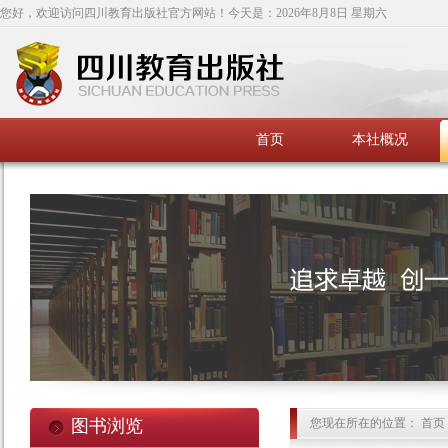
您好，欢迎访问四川教育出版社官方网站！今天是：
2026年8月8日 星期六
首页
本社概况
图书浏览
您现在所在的位置： 首页 