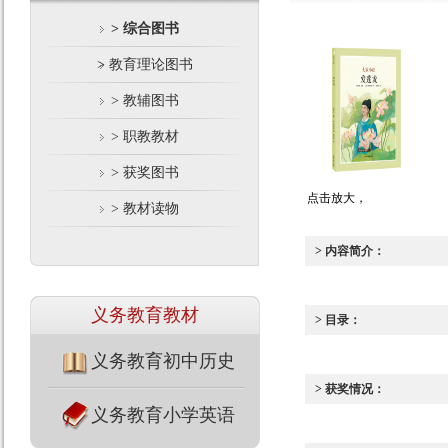
> 综合图书
> 教育理论图书
> 教辅图书
> 职教教材
> 获奖图书
点击放大，
> 教材读物
> 内容简介：
义务教育教材
> 目录：
义务教育初中历史
> 获奖情况：
义务教育小学英语