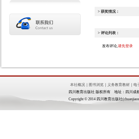
> 获奖情况：
> 评论列表：
发布评论,
请先登录
本社概况
|
图书浏览
|
义务教育教材
|
电
四川教育出版社 版权所有 地址：四川成都市锦
Copyright © 2014 四川教育出版社(chuanjiaoshe.