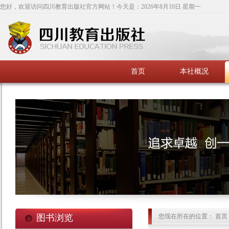
您好，欢迎访问四川教育出版社官方网站！今天是：
2026年8月10日 星期一
首页
本社概况
图书浏览
您现在所在的位置： 首页 