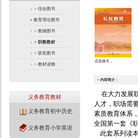
> 综合图书
> 教育理论图书
> 教辅图书
> 职教教材
> 获奖图书
点击放大，
> 教材读物
> 内容简介：
在大力发展
义务教育教材
人才，职场需
义务教育初中历史
素质教育体系
全国第一套《
义务教育小学英语
此套系列读本