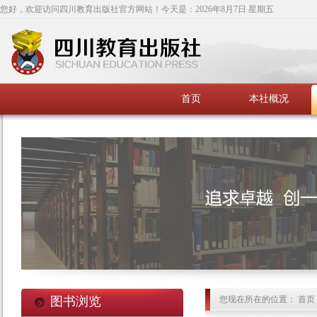
您好，欢迎访问四川教育出版社官方网站！今天是：
2026年8月7日 星期五
首页
本社概况
图书浏览
您现在所在的位置： 首页 