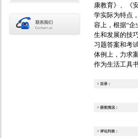
康教育》、《
学实际为特点，
容上，根据“企
生和发展的技
习题答案和考
体例上，力求
作为生活工具
> 目录：
> 获奖情况：
> 评论列表：