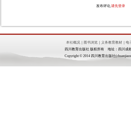
发布评论,
请先登录
本社概况
|
图书浏览
|
义务教育教材
|
电
四川教育出版社 版权所有 地址：四川成都市锦
Copyright © 2014 四川教育出版社(chuanjiaoshe.