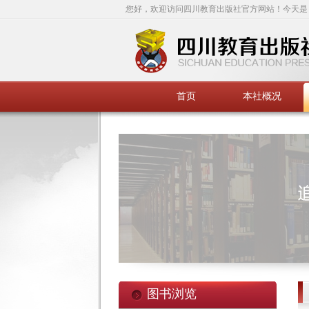
您好，欢迎访问四川教育出版社官方网站！今天是
首页
本社概况
图书浏览