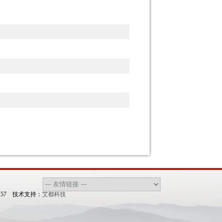
157 技术支持：
艾都科技