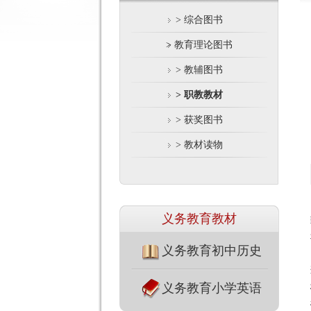
> 综合图书
> 教育理论图书
> 教辅图书
> 职教教材
> 获奖图书
> 教材读物
义务教育教材
义务教育初中历史
义务教育小学英语