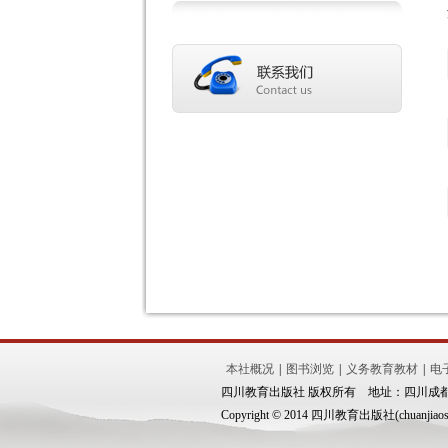
本社概况
|
图书浏览
|
义务教育教材
|
电
四川教育出版社 版权所有 地址：四川成都市锦
Copyright © 2014 四川教育出版社(chuanjiaoshe.