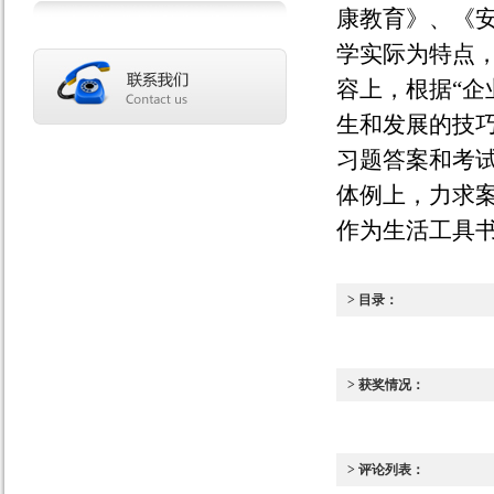
康教育》、《
学实际为特点，
容上，根据“企
生和发展的技
习题答案和考
体例上，力求
作为生活工具
> 目录：
> 获奖情况：
> 评论列表：