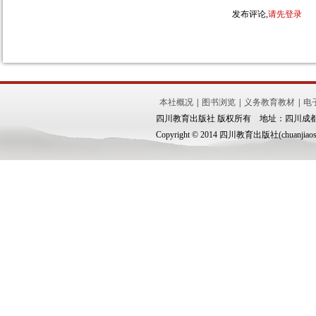
发布评论,
请先登录
本社概况
|
图书浏览
|
义务教育教材
|
电
四川教育出版社 版权所有 地址：四川成都市锦
Copyright © 2014 四川教育出版社(chuanjiaoshe.