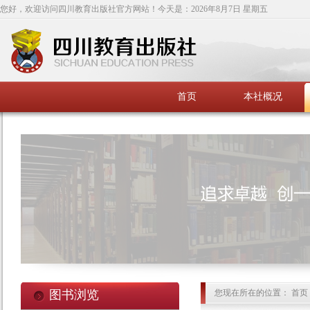
您好，欢迎访问四川教育出版社官方网站！今天是：
2026年8月7日 星期五
首页
本社概况
图书浏览
您现在所在的位置： 首页 