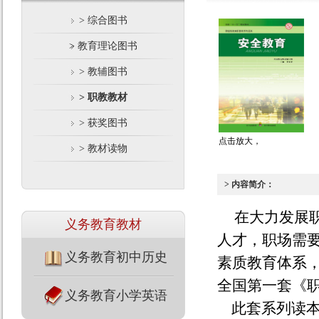
> 综合图书
> 教育理论图书
> 教辅图书
> 职教教材
> 获奖图书
点击放大，
> 教材读物
> 内容简介：
在大力发展
义务教育教材
人才，职场需
义务教育初中历史
素质教育体系
全国第一套《
义务教育小学英语
此套系列读本