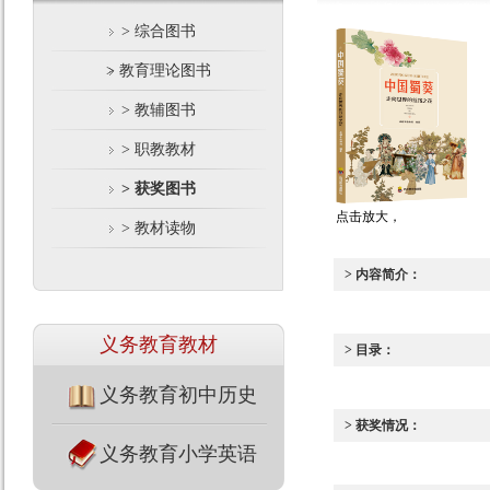
> 综合图书
> 教育理论图书
> 教辅图书
> 职教教材
> 获奖图书
点击放大，
> 教材读物
> 内容简介：
义务教育教材
> 目录：
义务教育初中历史
> 获奖情况：
义务教育小学英语