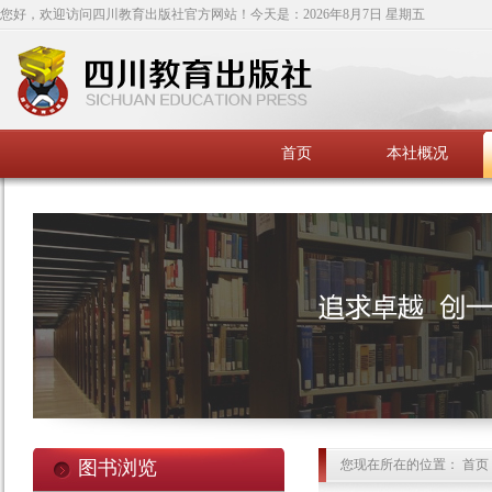
您好，欢迎访问四川教育出版社官方网站！今天是：
2026年8月7日 星期五
首页
本社概况
图书浏览
您现在所在的位置： 首页 