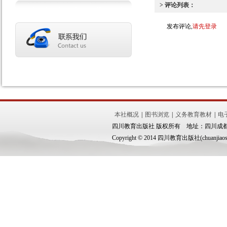
> 评论列表：
发布评论,
请先登录
本社概况
|
图书浏览
|
义务教育教材
|
电
四川教育出版社 版权所有 地址：四川成都市锦
Copyright © 2014 四川教育出版社(chuanjiaoshe.