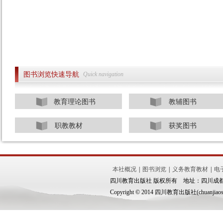
图书浏览快速导航
Quick navigation
教育理论图书
教辅图书
职教教材
获奖图书
本社概况
|
图书浏览
|
义务教育教材
|
电
四川教育出版社 版权所有 地址：四川成都市锦
Copyright © 2014 四川教育出版社(chuanjiaoshe.