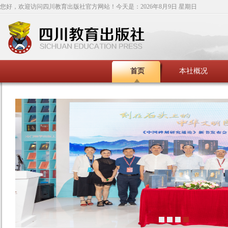
您好，欢迎访问四川教育出版社官方网站！今天是：
2026年8月9日 星期日
首页
本社概况