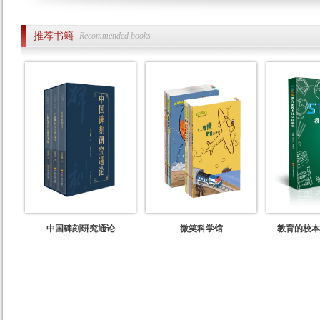
推荐书籍
Recommended books
中国碑刻研究通论
微笑科学馆
教育的校本