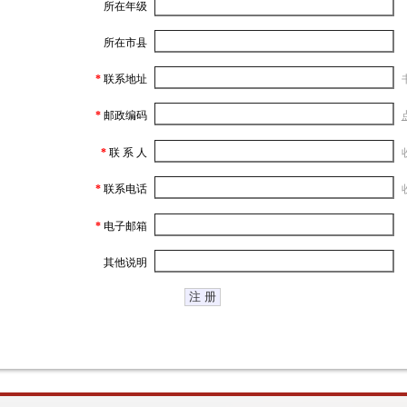
所在年级
所在市县
*
联系地址
*
邮政编码
*
联 系 人
*
联系电话
*
电子邮箱
其他说明