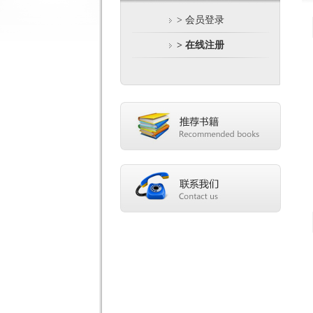
> 会员登录
> 在线注册