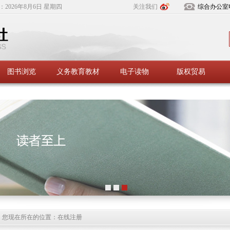
：
2026年8月6日 星期四
关注我们
综合办公室
图书浏览
义务教育教材
电子读物
版权贸易
您现在所在的位置：在线注册