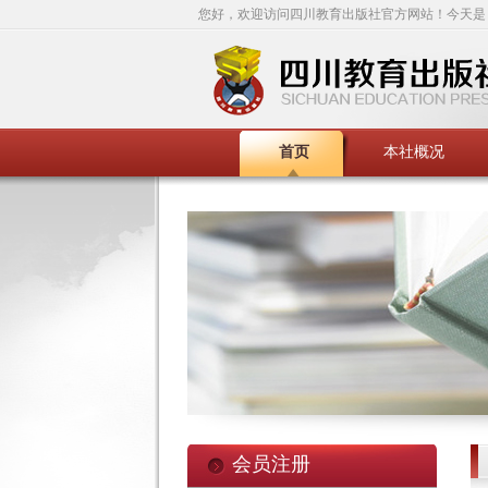
您好，欢迎访问四川教育出版社官方网站！今天是
首页
本社概况
会员注册