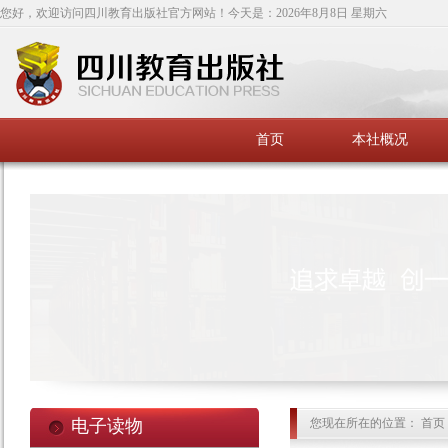
您好，欢迎访问四川教育出版社官方网站！今天是：
2026年8月8日 星期六
首页
本社概况
电子读物
您现在所在的位置： 首页 