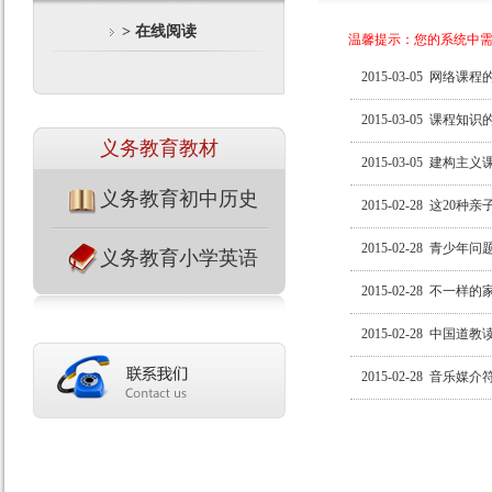
> 在线阅读
温馨提示：您的系统中需
2015-03-05
网络课程
2015-03-05
课程知识
义务教育教材
2015-03-05
建构主义
义务教育初中历史
2015-02-28
这20种亲
2015-02-28
青少年问
义务教育小学英语
2015-02-28
不一样的
2015-02-28
中国道教
2015-02-28
音乐媒介