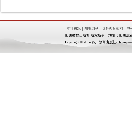
本社概况
|
图书浏览
|
义务教育教材
|
电
四川教育出版社 版权所有 地址：四川成都市锦
Copyright © 2014 四川教育出版社(chuanjiaoshe.