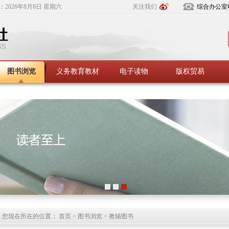
：
2026年8月8日 星期六
关注我们
综合办公室
图书浏览
义务教育教材
电子读物
版权贸易
您现在所在的位置： 首页 > 图书浏览 > 教辅图书