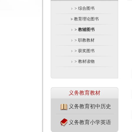
> 综合图书
> 教育理论图书
> 教辅图书
> 职教教材
> 获奖图书
> 教材读物
义务教育教材
义务教育初中历史
义务教育小学英语