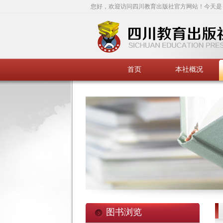
您好，欢迎访问四川教育出版社官方网站！今天是
首页
本社概况
图书浏览