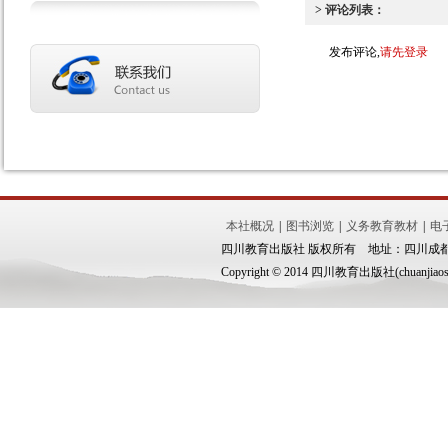
> 评论列表：
发布评论,
请先登录
本社概况
|
图书浏览
|
义务教育教材
|
电
四川教育出版社 版权所有 地址：四川成都市锦
Copyright © 2014 四川教育出版社(chuanjiaoshe.