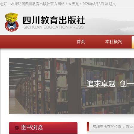
您好，欢迎访问四川教育出版社官方网站！今天是：
2026年8月8日 星期六
首页
本社概况
图书浏览
您现在所在的位置： 首页 