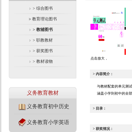
> 综合图书
> 教育理论图书
> 教辅图书
> 职教教材
> 获奖图书
点击放大，
> 教材读物
> 内容简介：
与教材配套的单元测
义务教育教材
涵盖小学到初中的全
义务教育初中历史
> 目录：
义务教育小学英语
> 获奖情况：