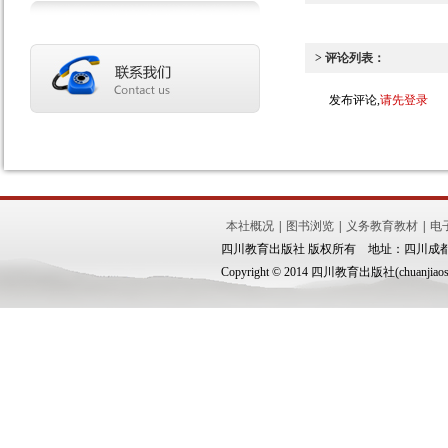
> 评论列表：
发布评论,
请先登录
本社概况
|
图书浏览
|
义务教育教材
|
电
四川教育出版社 版权所有 地址：四川成都市锦
Copyright © 2014 四川教育出版社(chuanjiaoshe.