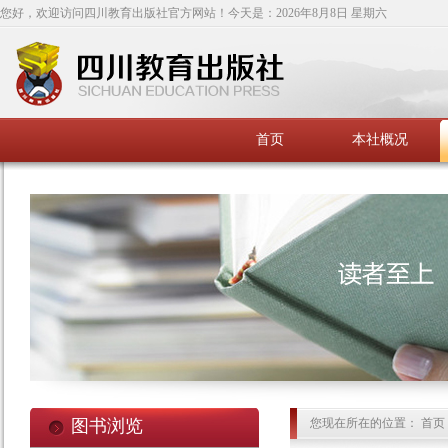
您好，欢迎访问四川教育出版社官方网站！今天是：
2026年8月8日 星期六
首页
本社概况
图书浏览
您现在所在的位置： 首页 