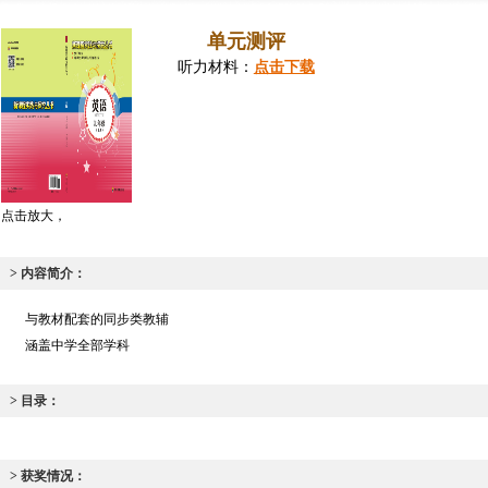
单元测评
听力材料：
点击下载
点击放大，
> 内容简介：
与教材配套的同步类教辅
涵盖中学全部学科
> 目录：
> 获奖情况：