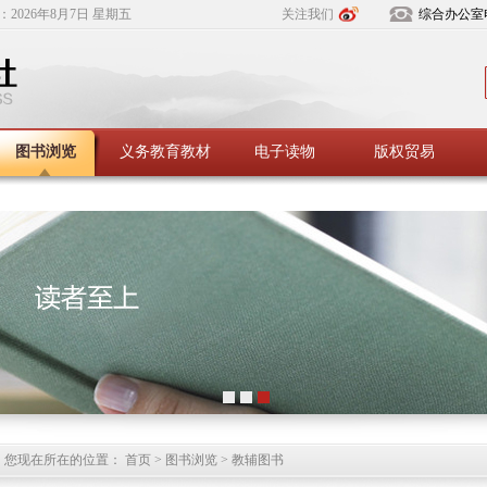
：
2026年8月7日 星期五
关注我们
综合办公室
图书浏览
义务教育教材
电子读物
版权贸易
您现在所在的位置： 首页 > 图书浏览 > 教辅图书