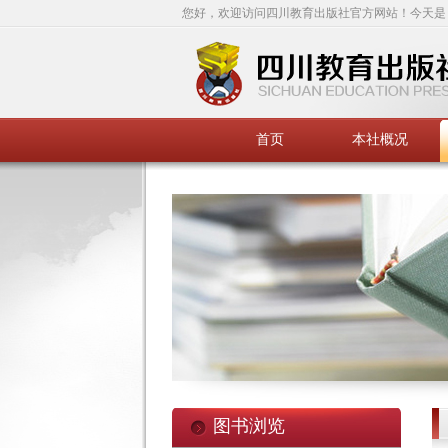
您好，欢迎访问四川教育出版社官方网站！今天是
首页
本社概况
图书浏览