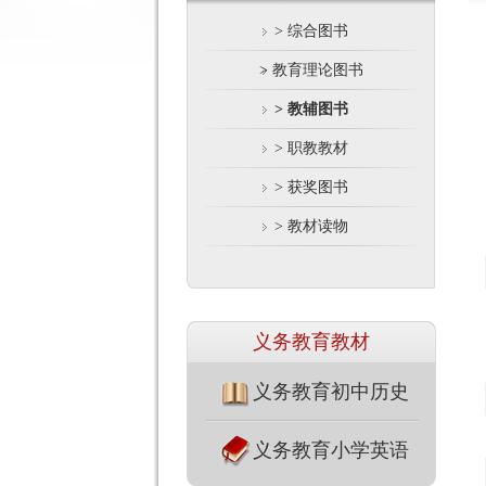
> 综合图书
> 教育理论图书
> 教辅图书
> 职教教材
> 获奖图书
> 教材读物
义务教育教材
义务教育初中历史
义务教育小学英语