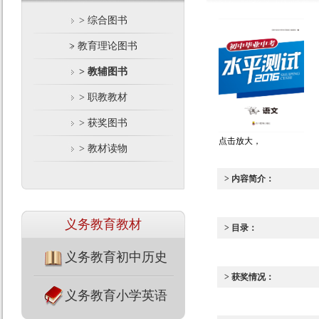
> 综合图书
> 教育理论图书
> 教辅图书
> 职教教材
> 获奖图书
点击放大，
> 教材读物
> 内容简介：
义务教育教材
> 目录：
义务教育初中历史
> 获奖情况：
义务教育小学英语