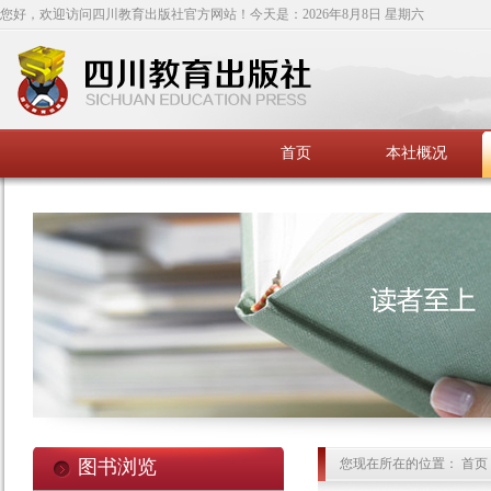
您好，欢迎访问四川教育出版社官方网站！今天是：
2026年8月8日 星期六
首页
本社概况
图书浏览
您现在所在的位置： 首页 