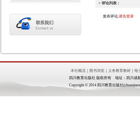
> 评论列表：
发布评论,
请先登录
本社概况
|
图书浏览
|
义务教育教材
|
电
四川教育出版社 版权所有 地址：四川成都市锦
Copyright © 2014 四川教育出版社(chuanjiaoshe.