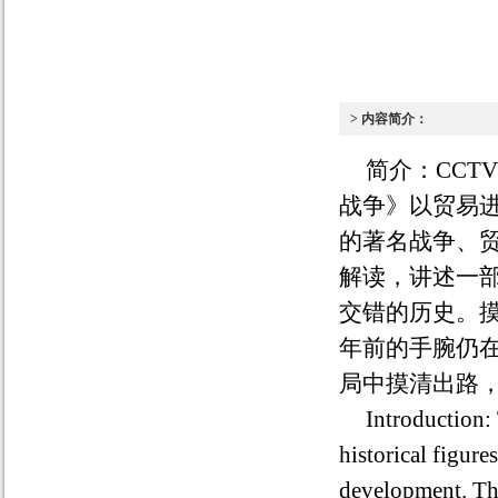
> 内容简介：
简介：
CCTV
战争》以贸易
的著名战争、
解读，讲述一
交错的历史。
年前的手腕仍
局中摸清出路
Introduction: 
historical figure
development. Thi