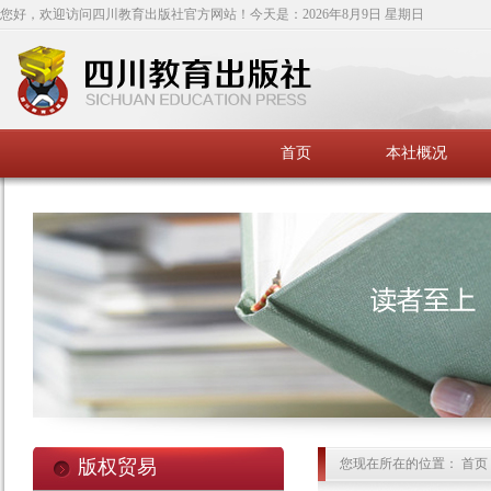
您好，欢迎访问四川教育出版社官方网站！今天是：
2026年8月9日 星期日
首页
本社概况
版权贸易
您现在所在的位置： 首页 