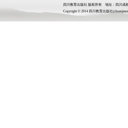
四川教育出版社 版权所有 地址：四川成都市锦
Copyright © 2014 四川教育出版社(chuanjiaoshe.