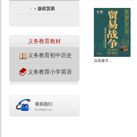
> 版权贸易
义务教育教材
义务教育初中历史
点击放大，
义务教育小学英语