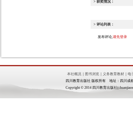
> 获奖情况：
> 评论列表：
发布评论,
请先登录
本社概况
|
图书浏览
|
义务教育教材
|
电
四川教育出版社 版权所有 地址：四川成都市锦
Copyright © 2014 四川教育出版社(chuanjiaoshe.