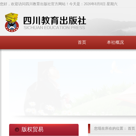
您好，欢迎访问四川教育出版社官方网站！今天是：
2026年8月8日 星期六
首页
本社概况
版权贸易
您现在所在的位置： 首页 