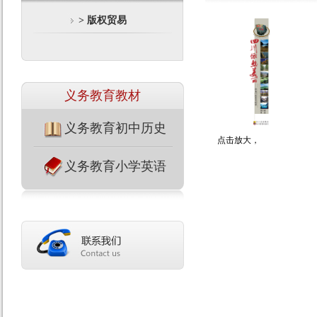
> 版权贸易
义务教育教材
义务教育初中历史
点击放大，
义务教育小学英语