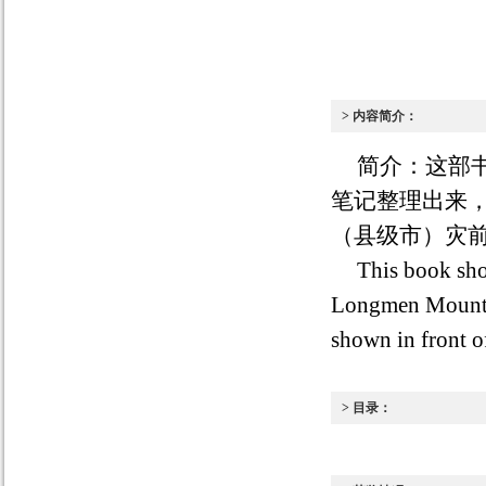
> 内容简介：
简介：这部书
笔记整理出来
（县级市）灾
This book sho
Longmen Mount
shown in front o
> 目录：