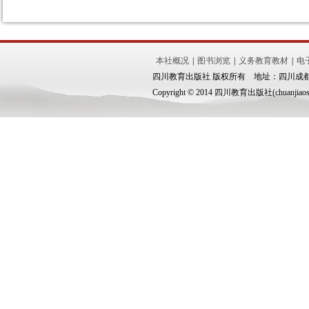
本社概况
|
图书浏览
|
义务教育教材
|
电
四川教育出版社 版权所有 地址：四川成都市锦
Copyright © 2014 四川教育出版社(chuanjiaoshe.