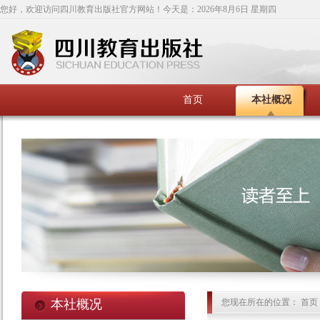
您好，欢迎访问四川教育出版社官方网站！今天是：
2026年8月6日 星期四
首页
本社概况
本社概况
您现在所在的位置： 首页 