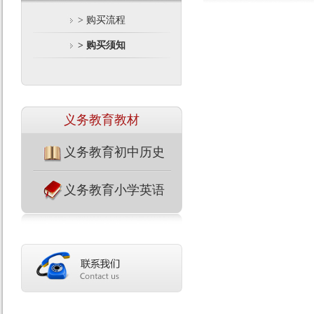
> 购买流程
> 购买须知
义务教育教材
义务教育初中历史
义务教育小学英语