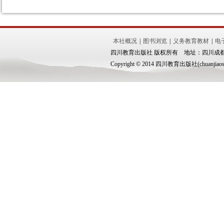
本社概况
|
图书浏览
|
义务教育教材
|
电
四川教育出版社 版权所有 地址：四川成都市锦
Copyright © 2014 四川教育出版社(chuanjiaoshe.