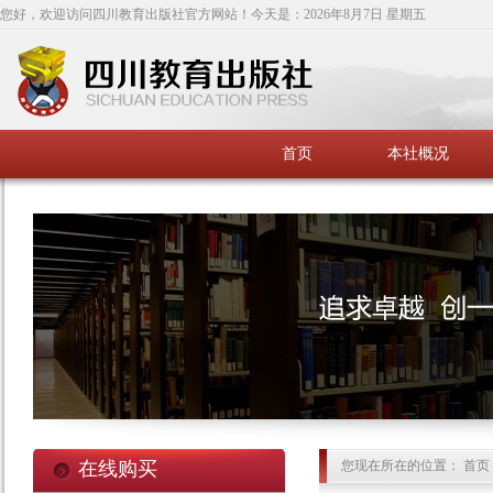
您好，欢迎访问四川教育出版社官方网站！今天是：
2026年8月7日 星期五
首页
本社概况
在线购买
您现在所在的位置： 首页 