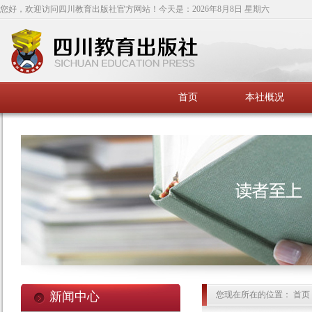
您好，欢迎访问四川教育出版社官方网站！今天是：
2026年8月8日 星期六
首页
本社概况
新闻中心
您现在所在的位置： 首页 