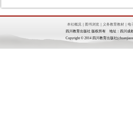
本社概况
|
图书浏览
|
义务教育教材
|
电
四川教育出版社 版权所有 地址：四川成都市锦
Copyright © 2014 四川教育出版社(chuanjiaoshe.