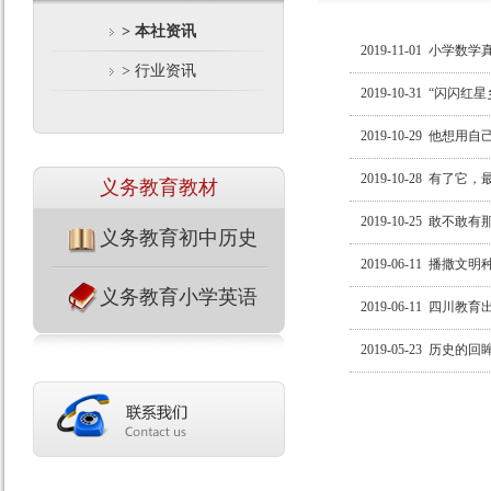
> 本社资讯
2019-11-01
小学数学真
> 行业资讯
2019-10-31
“闪闪红星
2019-10-29
他想用自己
2019-10-28
有了它，最
义务教育教材
2019-10-25
敢不敢有那
义务教育初中历史
2019-06-11
播撒文明种
义务教育小学英语
2019-06-11
四川教育出
2019-05-23
历史的回眸