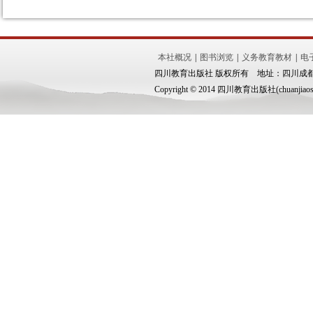
本社概况
|
图书浏览
|
义务教育教材
|
电
四川教育出版社 版权所有 地址：四川成都市锦
Copyright © 2014 四川教育出版社(chuanjiaoshe.