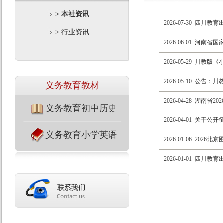
> 本社资讯
2026-07-30
四川教育出
> 行业资讯
2026-06-01
河南省国家
2026-05-29
川教版《小
2026-05-10
公告：川教
义务教育教材
2026-04-28
湖南省20
义务教育初中历史
2026-04-01
关于公开征
义务教育小学英语
2026-01-06
2026北京
2026-01-01
四川教育出