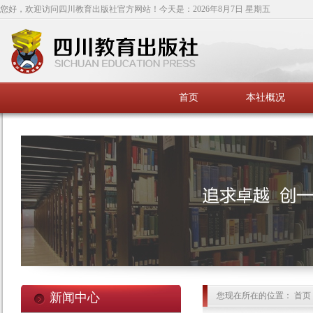
您好，欢迎访问四川教育出版社官方网站！今天是：
2026年8月7日 星期五
首页
本社概况
新闻中心
您现在所在的位置： 首页 