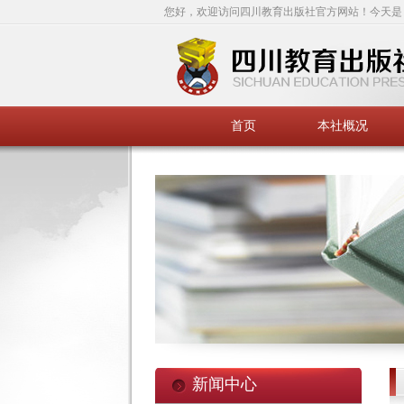
您好，欢迎访问四川教育出版社官方网站！今天是
首页
本社概况
新闻中心