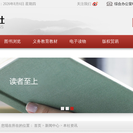
：
2026年8月6日 星期四
关注我们
综合办公室
图书浏览
义务教育教材
电子读物
版权贸易
您现在所在的位置： 首页 > 新闻中心 > 本社资讯