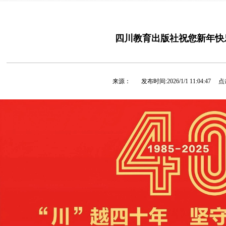
四川教育出版社祝您新年快
来源：
发布时间:
2026/1/1 11:04:47
点