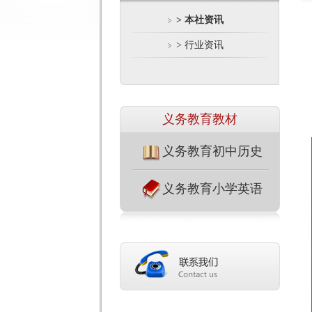
> 本社资讯
> 行业资讯
义务教育教材
义务教育初中历史
义务教育小学英语