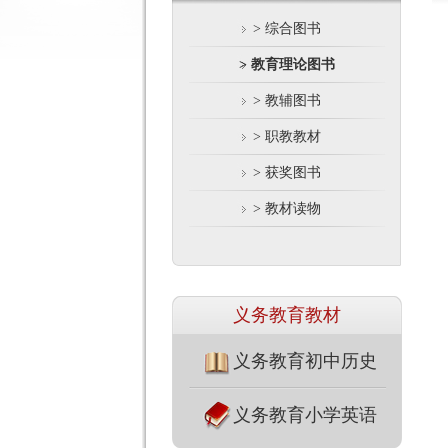
> 综合图书
> 教育理论图书
> 教辅图书
> 职教教材
> 获奖图书
> 教材读物
义务教育教材
义务教育初中历史
义务教育小学英语