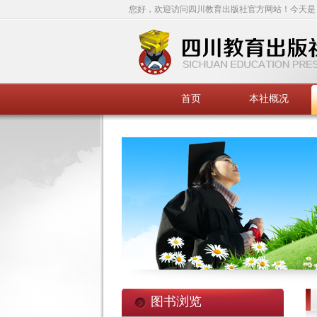
您好，欢迎访问四川教育出版社官方网站！今天是
首页
本社概况
图书浏览