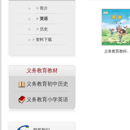
> 简介
> 英语
> 历史
> 资料下载
义务教育教科..
义务教育教材
义务教育初中历史
义务教育小学英语