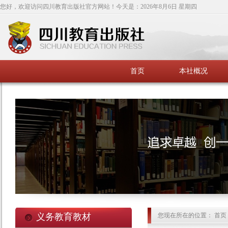
您好，欢迎访问四川教育出版社官方网站！今天是：
2026年8月6日 星期四
首页
本社概况
义务教育教材
您现在所在的位置： 首页 