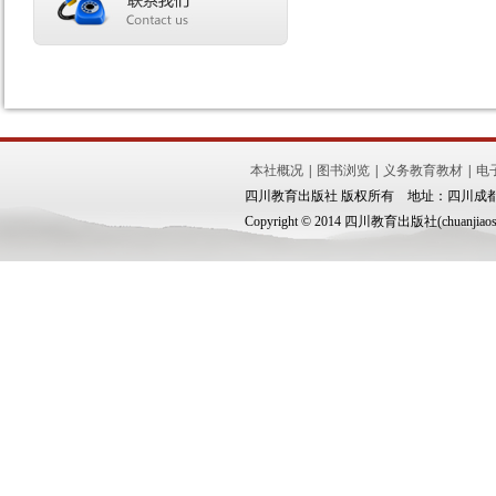
本社概况
|
图书浏览
|
义务教育教材
|
电
四川教育出版社 版权所有 地址：四川成都市锦
Copyright © 2014 四川教育出版社(chuanjiaoshe.