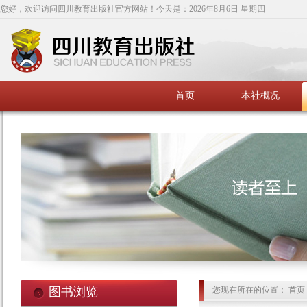
您好，欢迎访问四川教育出版社官方网站！今天是：
2026年8月6日 星期四
首页
本社概况
图书浏览
您现在所在的位置： 首页 