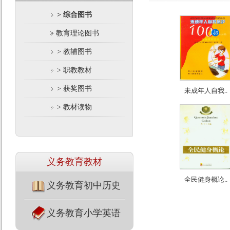
> 综合图书
> 教育理论图书
> 教辅图书
> 职教教材
> 获奖图书
未成年人自我..
> 教材读物
义务教育教材
全民健身概论..
义务教育初中历史
义务教育小学英语