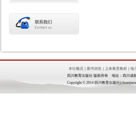
本社概况
|
图书浏览
|
义务教育教材
|
电
四川教育出版社 版权所有 地址：四川成都市锦
Copyright © 2014 四川教育出版社(chuanjiaoshe.