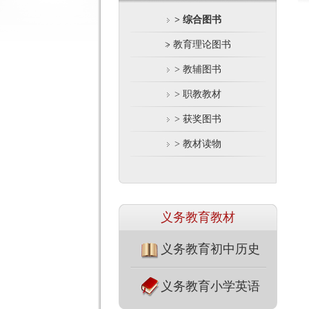
> 综合图书
> 教育理论图书
> 教辅图书
> 职教教材
> 获奖图书
> 教材读物
义务教育教材
义务教育初中历史
义务教育小学英语