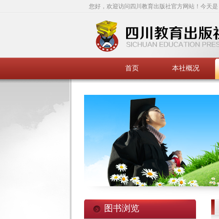
您好，欢迎访问四川教育出版社官方网站！今天是
首页
本社概况
图书浏览