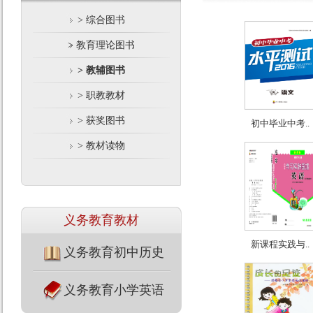
> 综合图书
> 教育理论图书
> 教辅图书
> 职教教材
> 获奖图书
初中毕业中考..
> 教材读物
义务教育教材
新课程实践与..
义务教育初中历史
义务教育小学英语