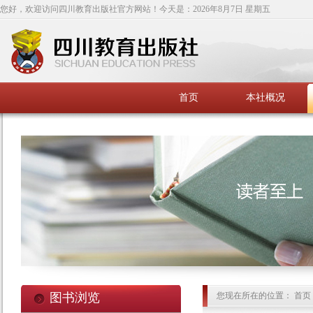
您好，欢迎访问四川教育出版社官方网站！今天是：
2026年8月7日 星期五
首页
本社概况
图书浏览
您现在所在的位置： 首页 