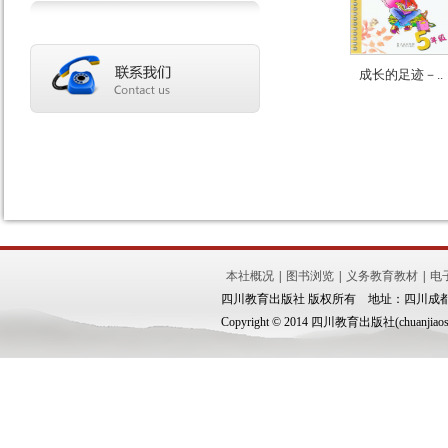
成长的足迹－..
本社概况
|
图书浏览
|
义务教育教材
|
电
四川教育出版社 版权所有 地址：四川成都市锦
Copyright © 2014 四川教育出版社(chuanjiaoshe.